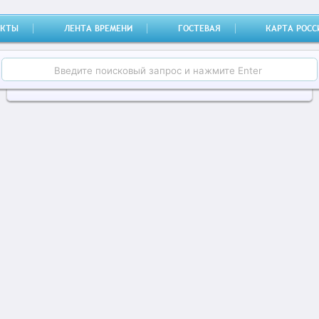
АКТЫ
(CURRENT)
ЛЕНТА ВРЕМЕНИ
ГОСТЕВАЯ
КАРТА РОСС