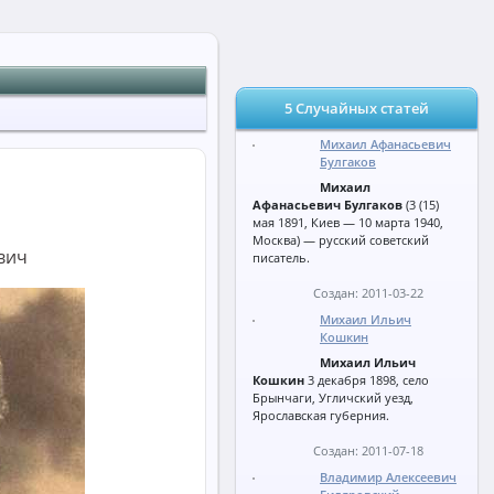
5 Случайных статей
Михаил Афанасьевич
Булгаков
Михаил
Афанасьевич Булгаков
(3 (15)
мая 1891, Киев — 10 марта 1940,
Москва) — русский советский
вич
писатель.
Создан: 2011-03-22
Михаил Ильич
Кошкин
Михаил Ильич
Кошкин
3 декабря 1898, село
Брынчаги, Угличский уезд,
Ярославская губерния.
Создан: 2011-07-18
Владимир Алексеевич