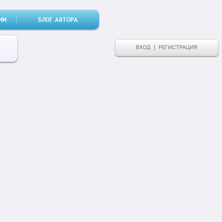
ИИ
БЛОГ АВТОРА
ВХОД
РЕГИСТРАЦИЯ