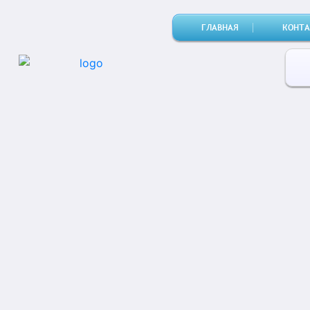
ГЛАВНАЯ
(CURRENT)
КОНТ