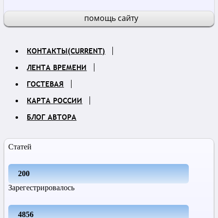
помощь сайту
КОНТАКТЫ
(CURRENT)
ЛЕНТА ВРЕМЕНИ
ГОСТЕВАЯ
КАРТА РОССИИ
БЛОГ АВТОРА
Статей
200
Зарегестрировалось
4856