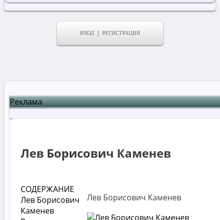
ВХОД
РЕГИСТРАЦИЯ
Реклама
Лев Борисович Каменев
СОДЕРЖАНИЕ
Лев Борисович Каменев
Лев Борисович
Каменев