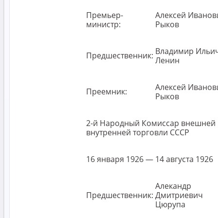
Премьер-
Алексей Иванов
министр:
Рыков
Владимир Ильи
Предшественник:
Ленин
Алексей Иванов
Преемник:
Рыков
2-й Народный Комиссар внешней 
внутренней торговли СССР
16 января 1926 — 14 августа 1926
Алекандр
Предшественник:
Дмитриевич
Цюрупа