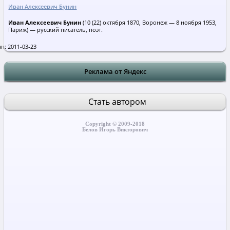
Иван Алексеевич Бунин
Иван Алексеевич Бунин
(10 (22) октября 1870, Воронеж — 8 ноября 1953,
Париж) — русский писатель, поэт.
н: 2011-03-23
Реклама от Яндекс
Стать автором
Copyright © 2009-2018
Белов Игорь Викторович