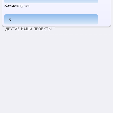
Комментариев
0
ДРУГИЕ НАШИ ПРОЕКТЫ