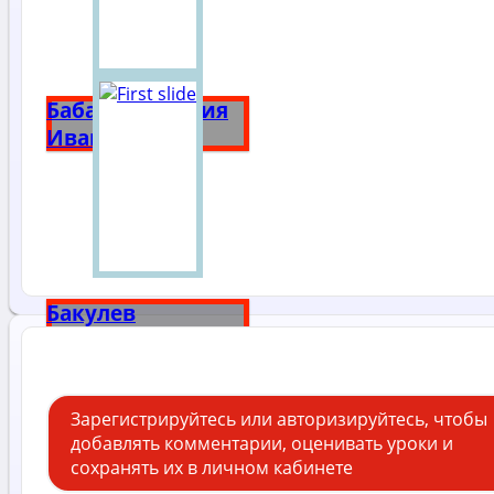
Бабанова Мария
Ивановна
Бакулев
Александр
Николаевич
Зарегистрируйтесь или авторизируйтесь, чтобы
добавлять комментарии, оценивать уроки и
сохранять их в личном кабинете