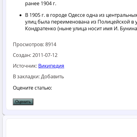
ранее 1904 г.
В 1905 г. в городе Одессе одна из центральны
улиц была переименована из Полицейской в у
Кондратенко (ныне улица носит имя И. Бунина
Просмотров:
8914
Создан:
2011-07-12
Источник:
Википедия
В закладки:
Добавить
Оцените статью: