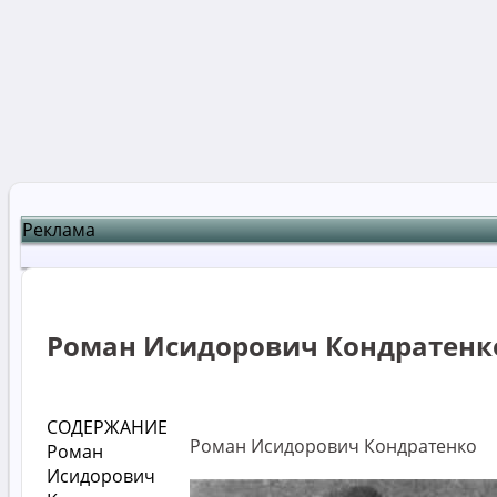
Реклама
Роман Исидорович Кондратенк
СОДЕРЖАНИЕ
Роман Исидорович Кондратенко
Роман
Исидорович