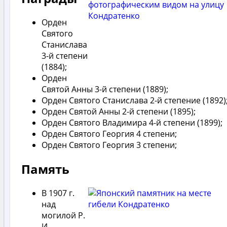
Орден
Святого
Станислава
3-й степени
(1884);
Орден
Святой Анны 3-й степени (1889);
Орден Святого Станислава 2-й степение (1892)
Орден Святой Анны 2-й степени (1895);
Орден Святого Владимира 4-й степени (1899);
Орден Святого Георгия 4 степени;
Орден Святого Георгия 3 степени;
Память
В 1907 г.
над
могилой Р.
И.