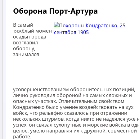
Оборона Порт-Артура
В самый
тяжёлый момент
осады города
возглавил
оборону,
занимался
усовершенствованием оборонительных позиций,
лично руководил обороной на самых сложных и
опасных участках. Отличительным свойством
Кондратенко было умение воздействовать на дух
войск, что рельефно сказалось при отражении
нескольких штурмов, когда никто не надеялся уже 
успех; он связал сухопутные и морские войска в од
целое, умело направляя их к дружной, совместной
работе.