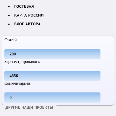
ГОСТЕВАЯ
КАРТА РОССИИ
БЛОГ АВТОРА
Статей
200
Зарегестрировалось
4856
Комментариев
0
ДРУГИЕ НАШИ ПРОЕКТЫ