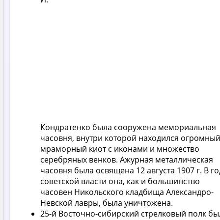
Кондратенко была сооружена мемориальная
часовня, внутри которой находился огромны
мраморный киот с иконами и множество
серебряных венков. Ажурная металлическая
часовня была освящена 12 августа 1907 г. В г
советской власти она, как и большинство
часовен Никольского кладбища Александро-
Невской лавры, была уничтожена.
25-й Восточно-сибирский стрелковый полк бы