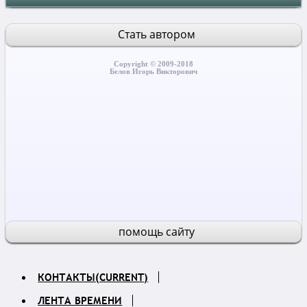
Стать автором
Copyright © 2009-2018
Белов Игорь Викторович
помощь сайту
КОНТАКТЫ
(CURRENT)
ЛЕНТА ВРЕМЕНИ