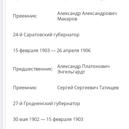
Александр Александрович
Преемник:
Макаров
24-й Саратовский губернатор
15 февраля 1903 — 26 апреля 1906
Александр Платонович
Предшественник:
Энгельгардт
Преемник:
Сергей Сергеевич Татищев
27-й Гродненский губернатор
30 мая 1902 — 15 февраля 1903