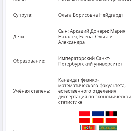
Супруга:
Ольга Борисовна Нейдгардт
Сын: Аркадий Дочери: Мария,
Дети:
Наталья, Елена, Ольга и
Александра
Императорский Санкт-
Образование:
Петербургский университет
Кандидат физико-
математического факультета,
Учёная степень:
естественного отделения,
диссертация по экономическо
статистике