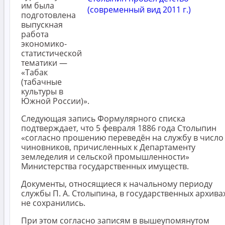
им была
подготовлена
выпускная
работа
экономико-
статистической
тематики —
«Табак
(табачные
культуры в
Южной России)».
Следующая запись Формулярного списка
подтверждает, что 5 февраля 1886 года Столыпин
«согласно прошению переведён на службу в число
чиновников, причисленных к Департаменту
земледелия и сельской промышленности»
Министерства государственных имуществ.
Документы, относящиеся к начальному периоду
службы П. А. Столыпина, в государственных архива
не сохранились.
При этом согласно записям в вышеупомянутом