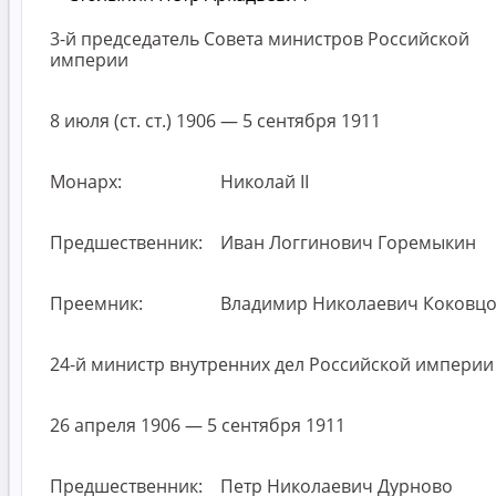
3-й председатель Совета министров Российской
империи
8 июля (ст. ст.) 1906 — 5 сентября 1911
Монарх:
Николай II
Предшественник:
Иван Логгинович Горемыкин
Преемник:
Владимир Николаевич Коковц
24-й министр внутренних дел Российской империи
26 апреля 1906 — 5 сентября 1911
Предшественник:
Петр Николаевич Дурново