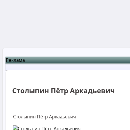
Реклама
Столыпин Пётр Аркадьевич
Столыпин Пётр Аркадьевич