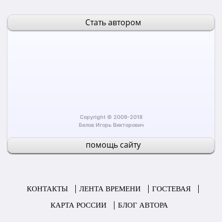
Стать автором
Copyright © 2009-2018
Белов Игорь Викторович
помощь сайту
КОНТАКТЫ
(CURRENT)
ЛЕНТА ВРЕМЕНИ
ГОСТЕВАЯ
КАРТА РОССИИ
БЛОГ АВТОРА