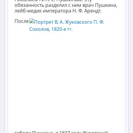
обязанность разделил с ним врач Пушкина,
лейб-медик императора Н. Ф. Арендт.
После