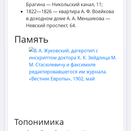
Брагина — Никольский канал, 11;
1822—1826 — квартира А. Ф. Воейкова
в доходном доме А. А. Меншикова —
Невский проспект, 64.
Память
Топонимика