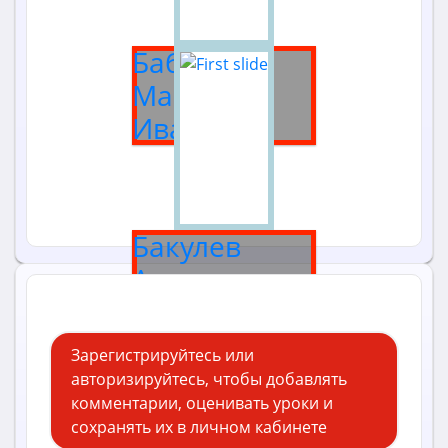
Бабанова
Мария
Ивановна
Бакулев
Александр
Николаевич
Зарегистрируйтесь или
авторизируйтесь, чтобы добавлять
комментарии, оценивать уроки и
сохранять их в личном кабинете