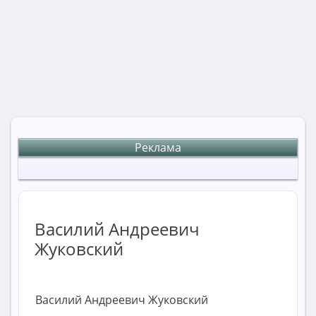
Реклама
Василий Андреевич
Жуковский
Василий Андреевич Жуковский