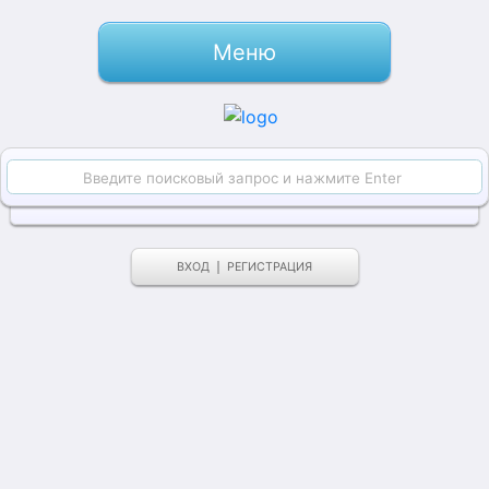
Меню
ВХОД
РЕГИСТРАЦИЯ