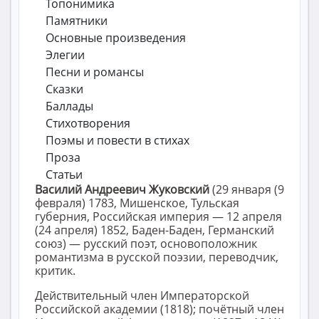
Топонимика
Памятники
Основные произведения
Элегии
Песни и романсы
Сказки
Баллады
Стихотворения
Поэмы и повести в стихах
Проза
Статьи
Василий Андреевич Жуковский
(29 января (9
февраля) 1783, Мишенское, Тульская
губерния, Российская империя — 12 апреля
(24 апреля) 1852, Баден-Баден, Германский
союз) — русский поэт, основоположник
романтизма в русской поэзии, переводчик,
критик.
Действительный член Императорской
Российской академии (1818); почётный член