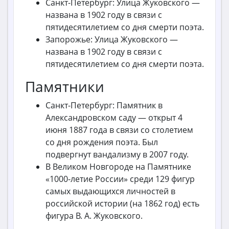
Санкт-Петербург: Улица Жуковского —
названа в 1902 году в связи с
пятидесятилетием со дня смерти поэта.
Запорожье: Улица Жуковского —
названа в 1902 году в связи с
пятидесятилетием со дня смерти поэта.
Памятники
Санкт-Петербург: Памятник в
Александровском саду — открыт 4
июня 1887 года в связи со столетием
со дня рождения поэта. Был
подвергнут вандализму в 2007 году.
В Великом Новгороде на Памятнике
«1000-летие России» среди 129 фигур
самых выдающихся личностей в
российской истории (на 1862 год) есть
фигура В. А. Жуковского.