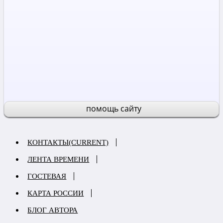
помощь сайту
КОНТАКТЫ
(CURRENT)
ЛЕНТА ВРЕМЕНИ
ГОСТЕВАЯ
КАРТА РОССИИ
БЛОГ АВТОРА