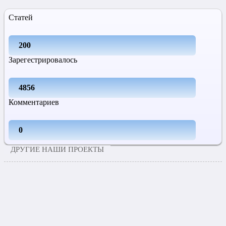
Статей
200
Зарегестрировалось
4856
Комментариев
0
ДРУГИЕ НАШИ ПРОЕКТЫ