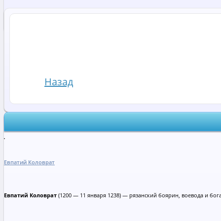
Назад
Евпатий Коловрат
Евпатий Коловрат
(1200 — 11 января 1238) — рязанский боярин, воевода и бог