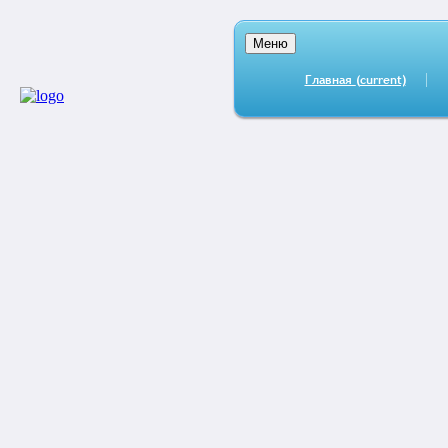
Меню
Главная
(current)