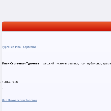
Тургенев Иван Сергеевич
Иван Сергеевич Тургенев
— русский писатель-реалист, поэт, публицист, драма
н: 2014-03-28
Лев Николаевич Толстой