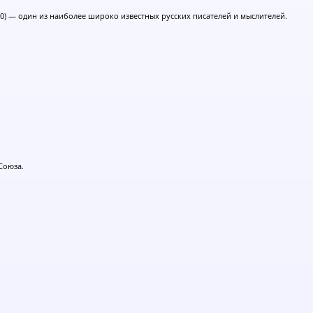
1910) — один из наиболее широко известных русских писателей и мыслителей.
Союза.