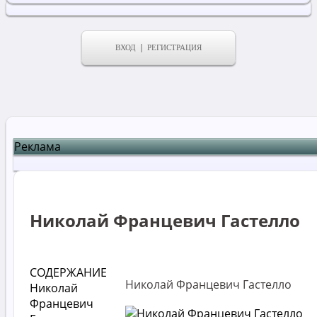
ВХОД
РЕГИСТРАЦИЯ
Реклама
Николай Францевич Гастелло
СОДЕРЖАНИЕ
Николай Францевич Гастелло
Николай
Францевич