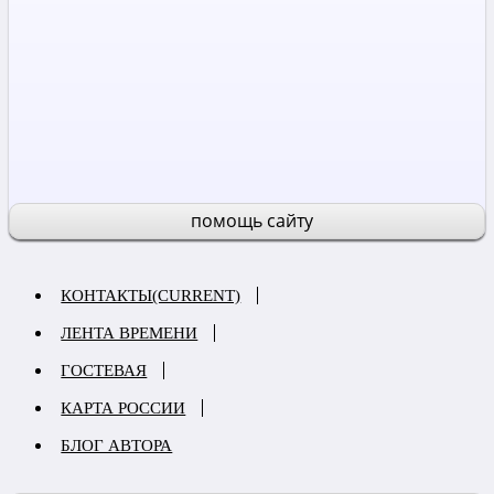
помощь сайту
КОНТАКТЫ
(CURRENT)
ЛЕНТА ВРЕМЕНИ
ГОСТЕВАЯ
КАРТА РОССИИ
БЛОГ АВТОРА