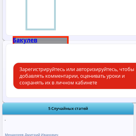
Бакулев
Александр
Николаевич
Зарегистрируйтесь или авторизируйтесь, чтобы
добавлять комментарии, оценивать уроки и
сохранять их в личном кабинете
5 Случайных статей
Менделеев Дмитрий Иванович