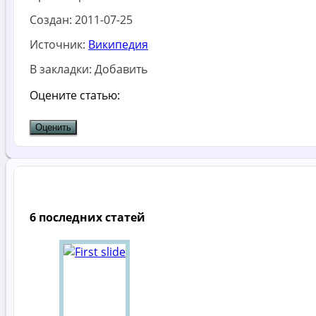
Создан:
2011-07-25
Источник:
Википедия
В закладки:
Добавить
Оцените статью:
6 последних статей