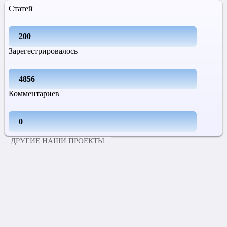
Статей
200
Зарегестрировалось
4856
Комментариев
0
ДРУГИЕ НАШИ ПРОЕКТЫ