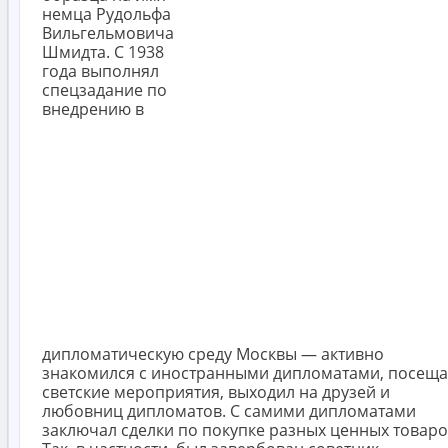
немца Рудольфа
Вильгельмовича
Шмидта. С 1938
года выполнял
спецзадание по
внедрению в
дипломатическую среду Москвы — активно
знакомился с иностранными дипломатами, посеща
светские мероприятия, выходил на друзей и
любовниц дипломатов. С самими дипломатами
заключал сделки по покупке разных ценных товаро