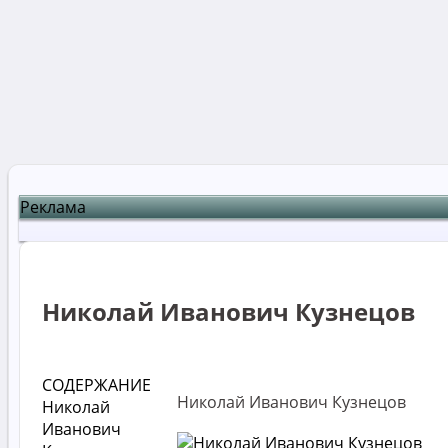
Реклама
Николай Иванович Кузнецов
СОДЕРЖАНИЕ
Николай Иванович Кузнецов
Николай
Иванович