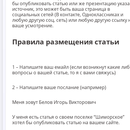
бы опубликовать статью или же презентацию указа
источник, это может быть ваша страница в
социальных сетей (В контакте, Одноклассниках и
любую другую соц. сеть) или любую другую ссылку 
ваше усмотрение.
Правила размещения статьи
1 – Напишите ваш емайл (если возникнут какие ли
вопросы о вашей статье, то я с вами свяжусь)
2 – Напишите ваше послание (например)
Меня зовут Белов Игорь Викторович
У меня есть статья о своем поселке “Шиморское”
хотел бы опубликовать статью на вашем сайте.