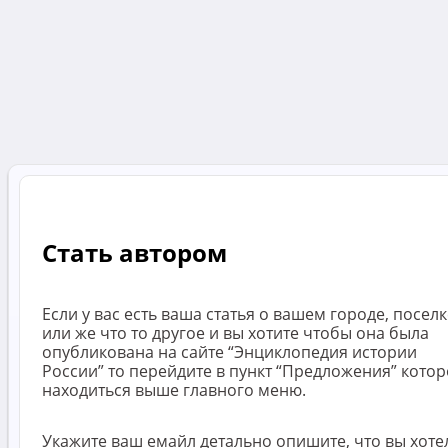
Стать автором
Если у вас есть ваша статья о вашем городе, поселк
или же что то другое и вы хотите чтобы она была
опубликована на сайте “Энциклопедия истории
России” то перейдите в пункт “Предложения” кото
находиться выше главного меню.
Укажите ваш емайл детально опишите, что вы хоте