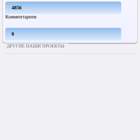
4856
Комментариев
0
ДРУГИЕ НАШИ ПРОЕКТЫ