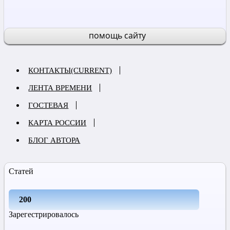
помощь сайту
КОНТАКТЫ
(CURRENT)
ЛЕНТА ВРЕМЕНИ
ГОСТЕВАЯ
КАРТА РОССИИ
БЛОГ АВТОРА
Статей
200
Зарегестрировалось